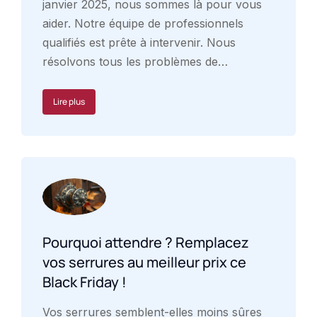
janvier 2025, nous sommes là pour vous
aider. Notre équipe de professionnels
qualifiés est prête à intervenir. Nous
résolvons tous les problèmes de…
Lire plus
Pourquoi attendre ? Remplacez
vos serrures au meilleur prix ce
Black Friday !
Vos serrures semblent-elles moins sûres