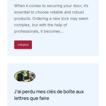
When it comes to securing your door, it’s
essential to choose reliable and robust
products. Ordering a new lock may seem
complex, but with the help of
professionals, it becomes…
Lire plus
J’ai perdu mes clés de boîte aux
lettres que faire