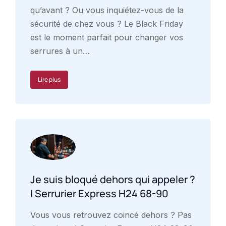
qu’avant ? Ou vous inquiétez-vous de la
sécurité de chez vous ? Le Black Friday
est le moment parfait pour changer vos
serrures à un…
Lire plus
Je suis bloqué dehors qui appeler ?
| Serrurier Express H24 68-90
Vous vous retrouvez coincé dehors ? Pas