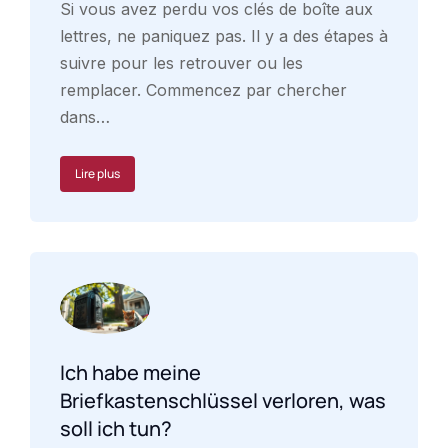
Si vous avez perdu vos clés de boîte aux
lettres, ne paniquez pas. Il y a des étapes à
suivre pour les retrouver ou les
remplacer. Commencez par chercher
dans…
Lire plus
Ich habe meine
Briefkastenschlüssel verloren, was
soll ich tun?