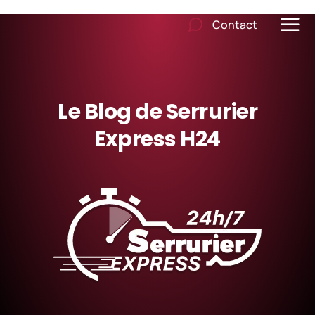
Contact
Le Blog de Serrurier
Express H24