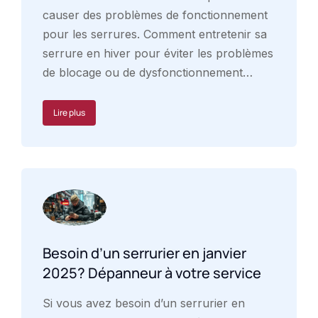
causer des problèmes de fonctionnement
pour les serrures. Comment entretenir sa
serrure en hiver pour éviter les problèmes
de blocage ou de dysfonctionnement…
Lire plus
Besoin d’un serrurier en janvier
2025? Dépanneur à votre service
Si vous avez besoin d’un serrurier en