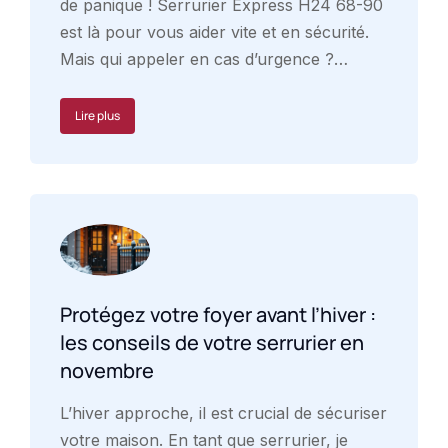
de panique ! Serrurier Express H24 68-90
est là pour vous aider vite et en sécurité.
Mais qui appeler en cas d’urgence ?…
Lire plus
Protégez votre foyer avant l’hiver :
les conseils de votre serrurier en
novembre
L’hiver approche, il est crucial de sécuriser
votre maison. En tant que serrurier, je