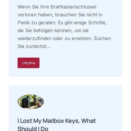
Wenn Sie Ihre Briefkastenschlüssel
verloren haben, brauchen Sie nicht in
Panik zu geraten. Es gibt einige Schritte,
die Sie befolgen können, um sie
wiederzufinden oder zu ersetzen. Suchen
Sie zunächst…
Lire plus
I Lost My Mailbox Keys, What
Should I Do