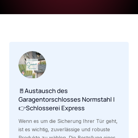
🚪Austausch des
Garagentorschlosses Normstahl |
👉Schlosserei Express
Wenn es um die Sicherung Ihrer Tür geht,
ist es wichtig, zuverlässige und robuste
Produkte zu wählen. Die Bestellung eines