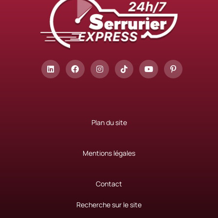
Plan du site
Mentions légales
Contact
Recherche sur le site