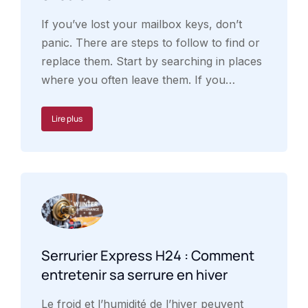
If you’ve lost your mailbox keys, don’t
panic. There are steps to follow to find or
replace them. Start by searching in places
where you often leave them. If you…
Lire plus
Serrurier Express H24 : Comment
entretenir sa serrure en hiver
Le froid et l’humidité de l’hiver peuvent