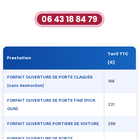
06 43 18 84 79
Tarif TTC
Prestation
(€)
FORFAIT OUVERTURE DE PORTE CLAQUÉE
198
(sans destruction)
FORFAIT OUVERTURE DE PORTE FINE (PICK
231
GUN)
FORFAIT OUVERTURE PORTIERE DE VOITURE
298
FORFAIT OUVERTURE DE PORTE