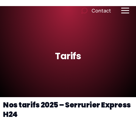
Contact
Tarifs
Nos tarifs 2025 – Serrurier Express
H24