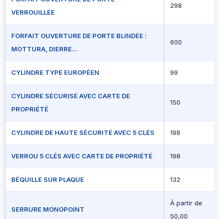
298
VERROUILLÉE
FORFAIT OUVERTURE DE PORTE BLINDÉE :
600
MOTTURA, DIERRE...
CYLINDRE TYPE EUROPÉEN
99
CYLINDRE SÉCURISÉ AVEC CARTE DE
150
PROPRIÉTÉ
CYLINDRE DE HAUTE SÉCURITÉ AVEC 5 CLÉS
198
VERROU 5 CLÉS AVEC CARTE DE PROPRIÉTÉ
198
BÉQUILLE SUR PLAQUE
132
À partir de
SERRURE MONOPOINT
50,00