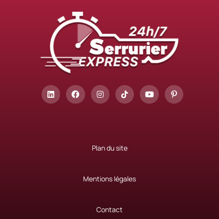
Plan du site
Mentions légales
Contact