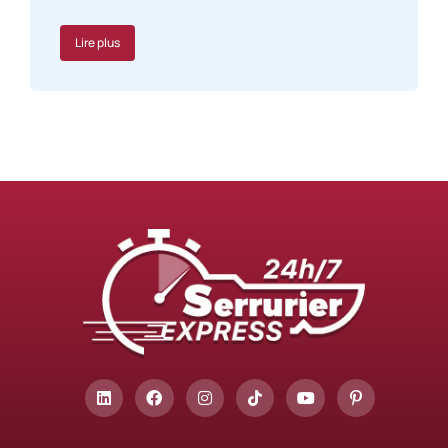
Lire plus