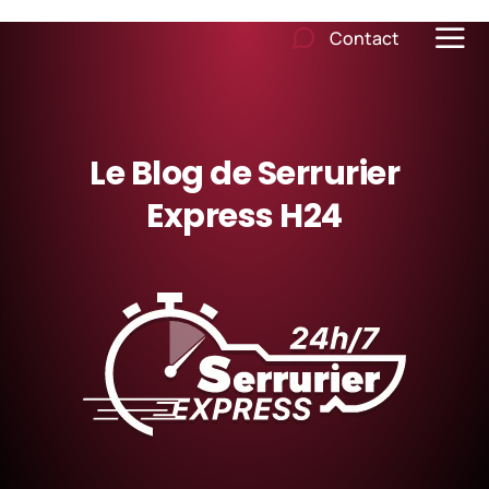
Contact
Le Blog de Serrurier
Express H24