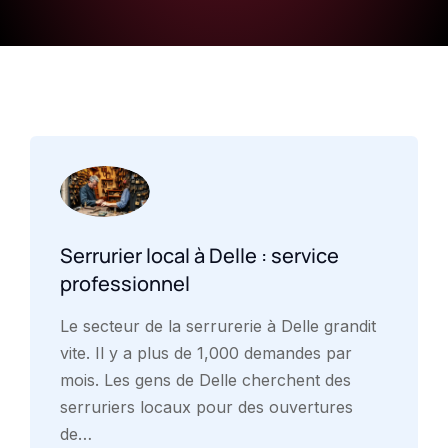
Serrurier local à Delle : service
professionnel
Le secteur de la serrurerie à Delle grandit
vite. Il y a plus de 1,000 demandes par
mois. Les gens de Delle cherchent des
serruriers locaux pour des ouvertures
de…