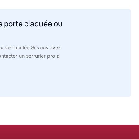
 porte claquée ou
 verrouillée Si vous avez
ontacter un serrurier pro à