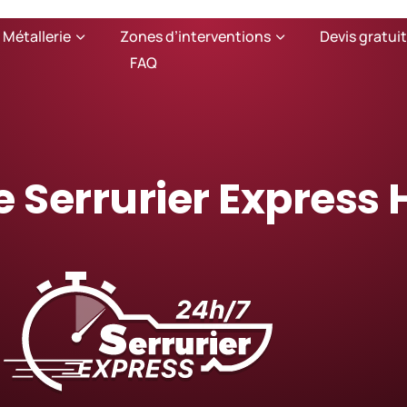
 Métallerie
Zones d’interventions
Devis gratuit
FAQ
e Serrurier Express