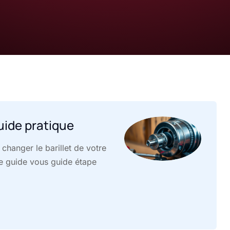
uide pratique
 changer le barillet de votre
Ce guide vous guide étape