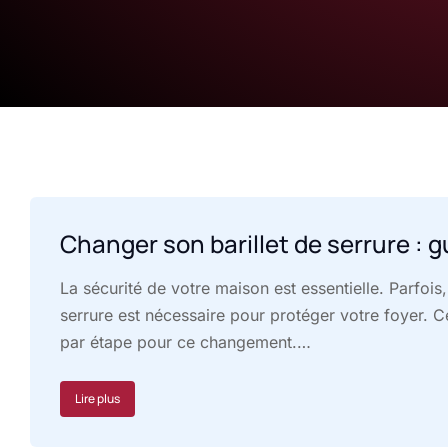
Changer son barillet de serrure : g
La sécurité de votre maison est essentielle. Parfois,
serrure est nécessaire pour protéger votre foyer. 
par étape pour ce changement.…
Lire plus